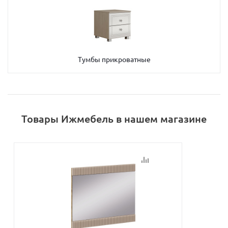
Тумбы прикроватные
Товары Ижмебель в нашем магазине