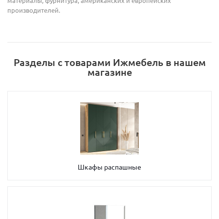
материалы, фурнитура, американских и европейских
производителей.
Разделы с товарами Ижмебель в нашем
магазине
Шкафы распашные