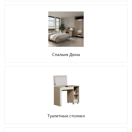
Спальня Дюна
Туалетные столики