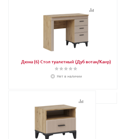
Дюна (6) Стол туалетный (Дуб вотан/Каир)
Нет в наличии