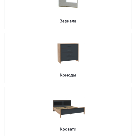
Зеркала
Комоды
Кровати