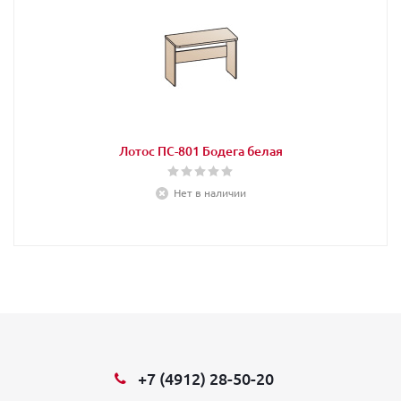
Лотос ПС-801 Бодега белая
Нет в наличии
+7 (4912) 28-50-20