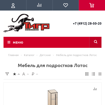
+7 (4912) 28-50-20
МЕНЮ
Главная
-
Каталог
-
Детские
-
Мебель для подростков Лотос
Мебель для подростков Лотос