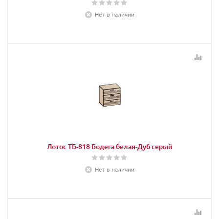
Нет в наличии
Лотос ТБ-818 Бодега белая-Дуб серый
Нет в наличии