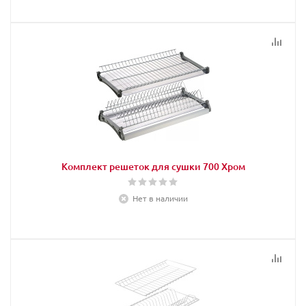
Комплект решеток для сушки 700 Хром
Нет в наличии