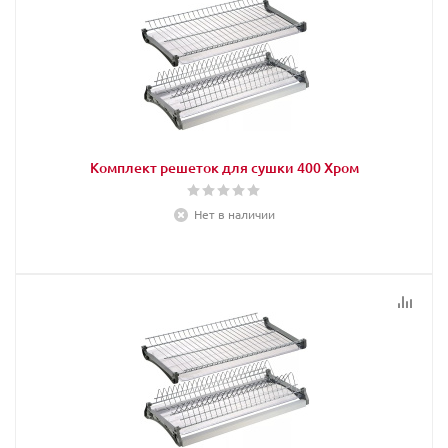
Комплект решеток для сушки 400 Хром
Нет в наличии