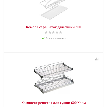
Комплект решеток для сушки 500
Есть в наличии
Комплект решеток для сушки 600 Хром