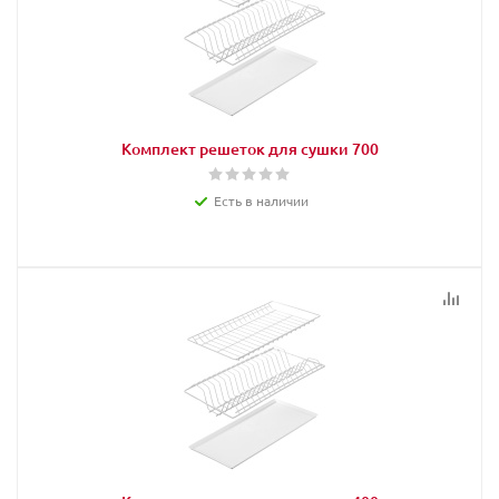
Комплект решеток для сушки 700
Есть в наличии