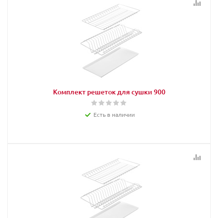
Комплект решеток для сушки 900
Есть в наличии