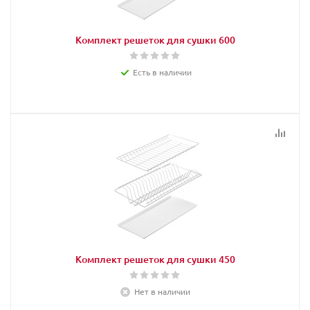
Комплект решеток для сушки 600
Есть в наличии
Комплект решеток для сушки 450
Нет в наличии