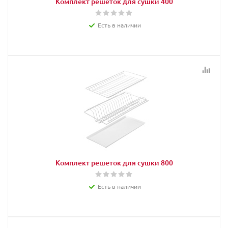
Комплект решеток для сушки 400
Есть в наличии
Комплект решеток для сушки 800
Есть в наличии