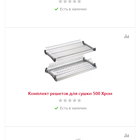
Есть в наличии
Комплект решеток для сушки 500 Хром
Есть в наличии