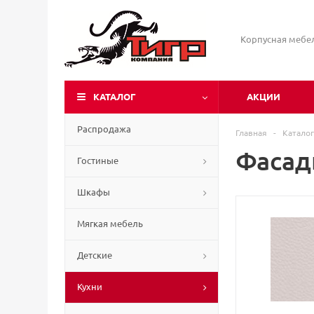
Корпусная мебе
КАТАЛОГ
АКЦИИ
Распродажа
Главная
-
Каталог
Фасад
Гостиные
Шкафы
Мягкая мебель
Детские
Кухни