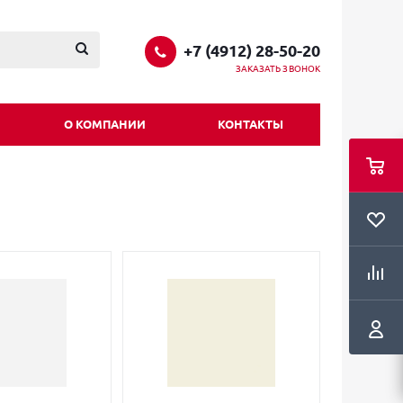
+7 (4912) 28-50-20
ЗАКАЗАТЬ ЗВОНОК
О КОМПАНИИ
КОНТАКТЫ