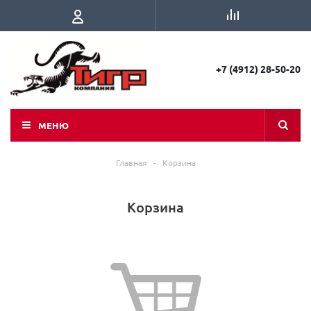
+7 (4912) 28-50-20
МЕНЮ
Главная
-
Корзина
Корзина