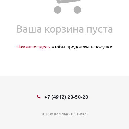
Ваша корзина пуста
Нажмите здесь
, чтобы продолжить покупки
+7 (4912) 28-50-20
2026 © Компания "Тайгер"