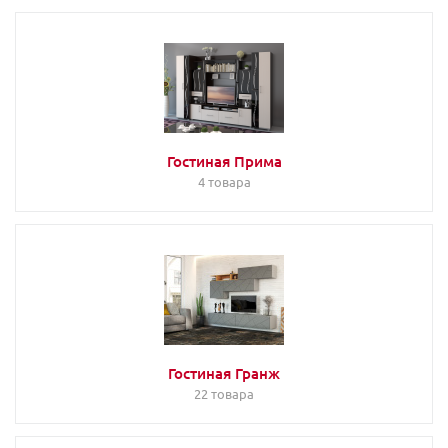
Гостиная Прима
4 товара
Гостиная Гранж
22 товара