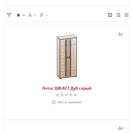
Лотос ШК-827 Дуб серый
Нет в наличии