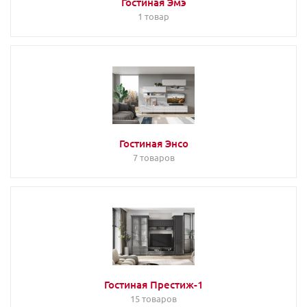
Гостиная Эмэ
1 товар
Гостиная Энсо
7 товаров
Гостиная Престиж-1
15 товаров