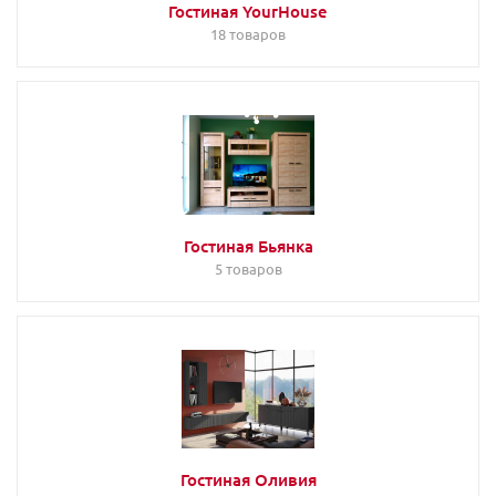
Гостиная YourHouse
18 товаров
Гостиная Бьянка
5 товаров
Гостиная Оливия