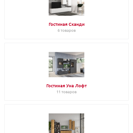
Гостиная Сканди
6 товаров
Гостиная Уна Лофт
11 товаров