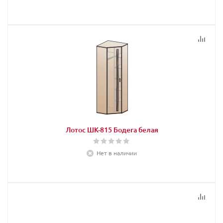
Лотос ШК-815 Бодега белая
Нет в наличии