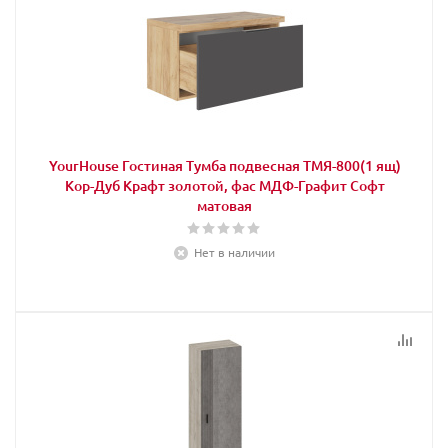
YourHouse Гостиная Тумба подвесная ТМЯ-800(1 ящ)
Кор-Дуб Крафт золотой, фас МДФ-Графит Софт
матовая
Нет в наличии