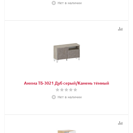
Нет в наличии
Анима ТБ-3021 Дуб серый/Камень тёмный
Нет в наличии