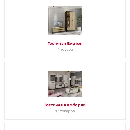
Гостиная Виртон
4 товара
Гостиная Кимберли
13 товаров