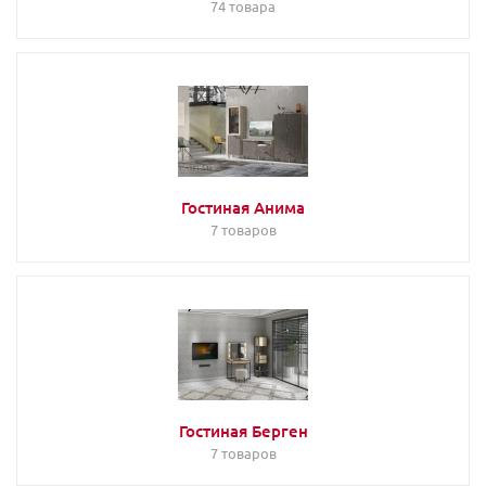
74 товара
Гостиная Анима
7 товаров
Гостиная Берген
7 товаров