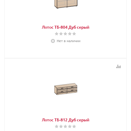
Лотос ТБ-804 Дуб серый
Нет в наличии
Лотос ТБ-812 Дуб серый