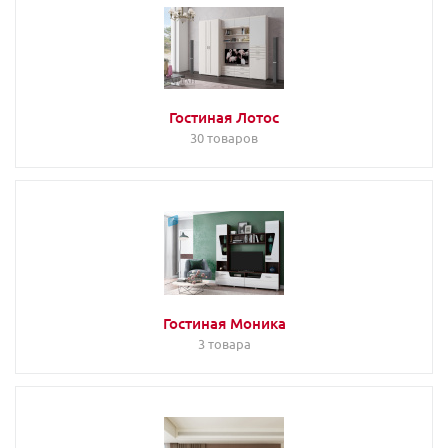
Гостиная Лотос
30 товаров
Гостиная Моника
3 товара