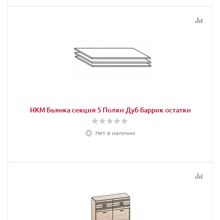
НКМ Бьянка секция 5 Полки Дуб баррик остатки
Нет в наличии