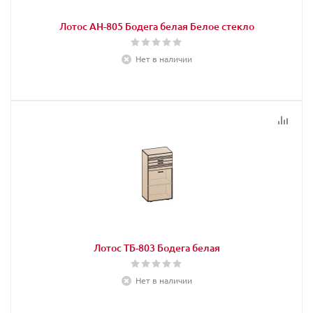
Лотос АН-805 Бодега белая Белое стекло
Нет в наличии
Лотос ТБ-803 Бодега белая
Нет в наличии