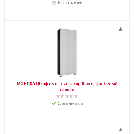
Нет в наличии
МОНИКА Шкаф выд штанга кор-Венге, фас-белый
глянец
Есть в наличии