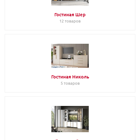
Гостиная Шер
12 товаров
Гостиная Николь
5 товаров