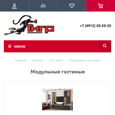
+7 (4912) 28-50-20
МЕНЮ
Главная
-
Каталог
-
Гостиные
-
Модульные гостиные
Модульные гостиные