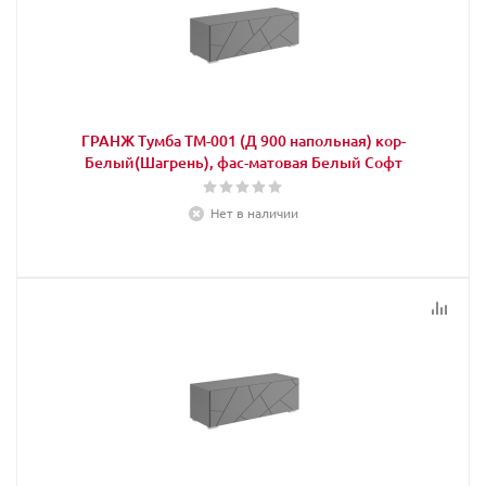
ГРАНЖ Тумба ТМ-001 (Д 900 напольная) кор-
Белый(Шагрень), фас-матовая Белый Софт
Нет в наличии