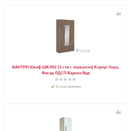
КАНТРИ Шкаф ШК-002 (3-ств с зеркалом) Корпус-Тира,
Фасад ЛДСП-Кадена Вуд
Есть в наличии