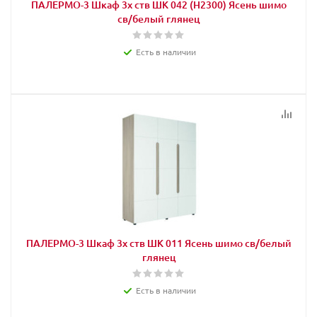
ПАЛЕРМО-3 Шкаф 3х ств ШК 042 (Н2300) Ясень шимо
св/белый глянец
Есть в наличии
ПАЛЕРМО-3 Шкаф 3х ств ШК 011 Ясень шимо св/белый
глянец
Есть в наличии