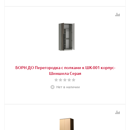
БОРН ДО Перегородка с полками к ШК-001 корпус-
Шиншила Серая
Нет в наличии