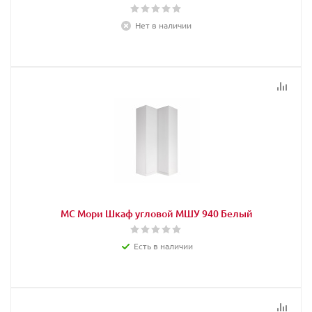
Нет в наличии
МС Мори Шкаф угловой МШУ 940 Белый
Есть в наличии