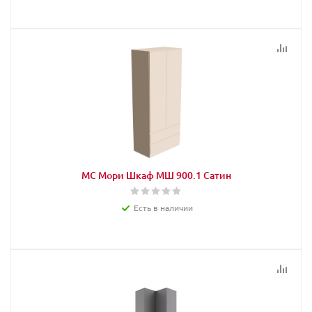
МС Мори Шкаф МШ 900.1 Сатин
Есть в наличии