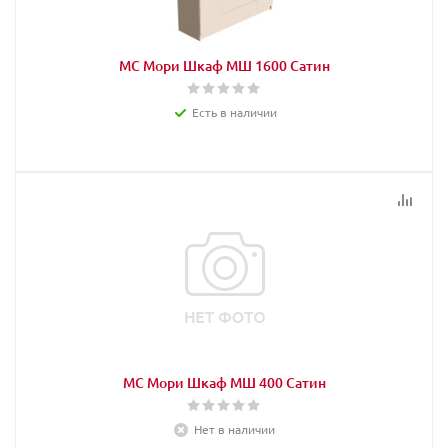
МС Мори Шкаф МШ 1600 Сатин
Есть в наличии
МС Мори Шкаф МШ 400 Сатин
Нет в наличии