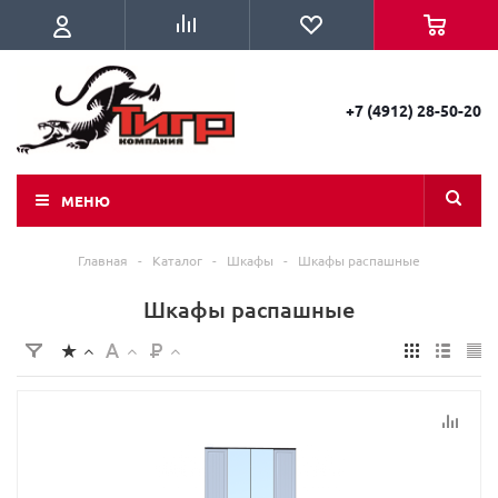
+7 (4912) 28-50-20
МЕНЮ
Главная
-
Каталог
-
Шкафы
-
Шкафы распашные
Шкафы распашные