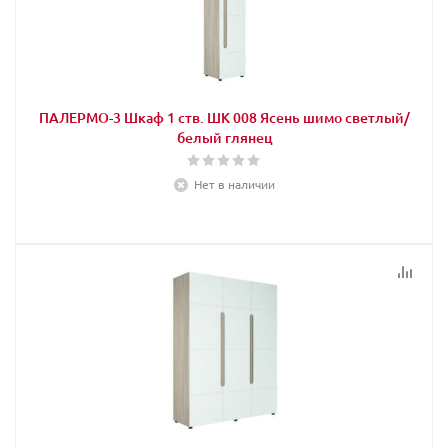
ПАЛЕРМО-3 Шкаф 1 ств. ШК 008 Ясень шимо светлый/
белый глянец
Нет в наличии