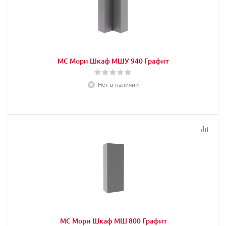
МС Мори Шкаф МШУ 940 Графит
Нет в наличии
МС Мори Шкаф МШ 800 Графит