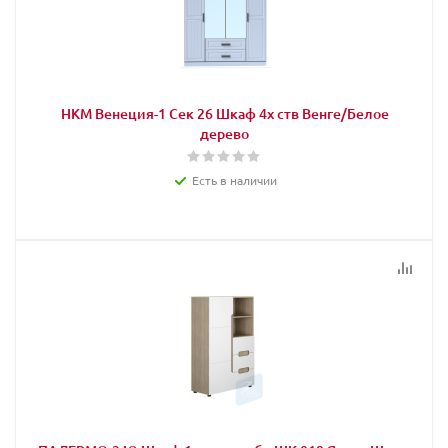
НКМ Венеция-1 Сек 26 Шкаф 4х ств Венге/Белое
дерево
Есть в наличии