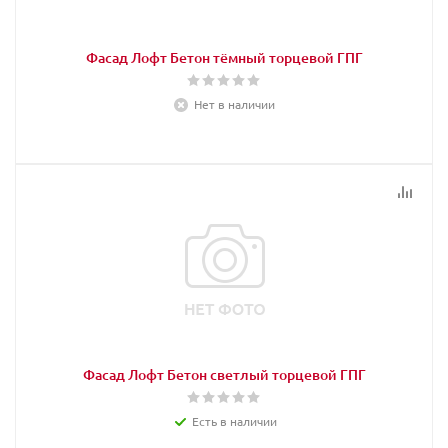
Фасад Лофт Бетон тёмный торцевой ГПГ
Нет в наличии
Фасад Лофт Бетон светлый торцевой ГПГ
Есть в наличии