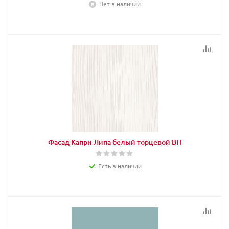
Нет в наличии
Фасад Капри Липа белый торцевой ВП
Есть в наличии