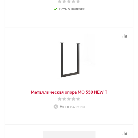
Есть в наличии
Металлическая опора МО 550 NEW П
Нет в наличии