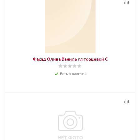
Фасад Олива Ваниль гл торцевой С
Есть в наличии