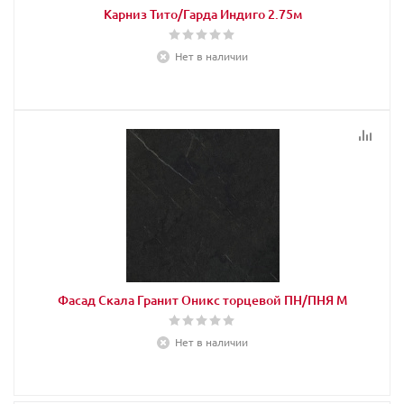
Карниз Тито/Гарда Индиго 2.75м
Нет в наличии
Фасад Скала Гранит Оникс торцевой ПН/ПНЯ М
Нет в наличии