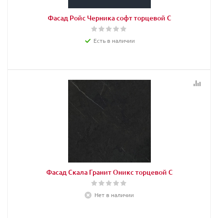
Фасад Ройс Черника софт торцевой С
Есть в наличии
Фасад Скала Гранит Оникс торцевой С
Нет в наличии