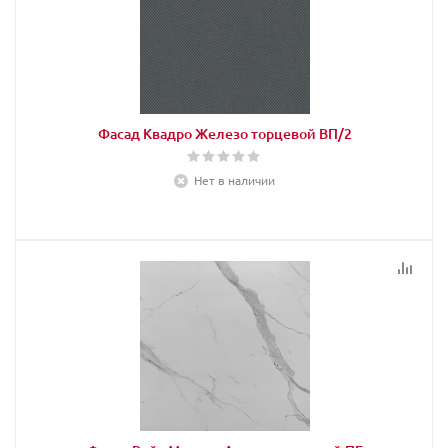
Фасад Квадро Железо торцевой ВП/2
Нет в наличии