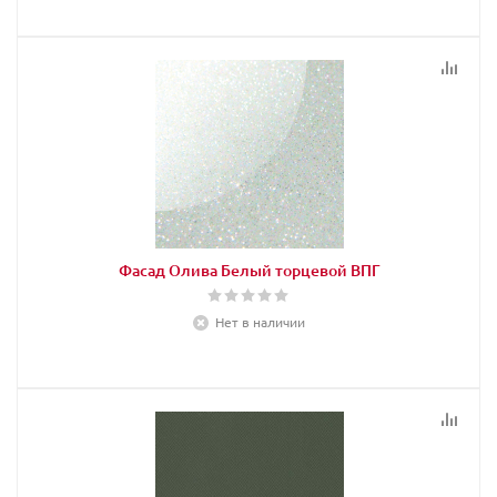
Фасад Олива Белый торцевой ВПГ
Нет в наличии