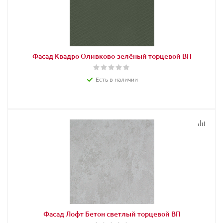
Фасад Квадро Оливково-зелёный торцевой ВП
Есть в наличии
Фасад Лофт Бетон светлый торцевой ВП