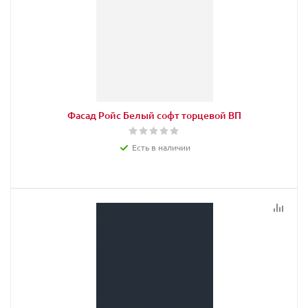
Фасад Ройс Белый софт торцевой ВП
Есть в наличии