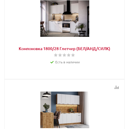
Компоновка 1800/28 Глетчер (БЕЛ/АНД/СИЛК)
Есть в наличии