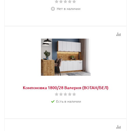
Нет в наличии
Компоновка 1800/28 Валерия (ВОТАН/БЕЛ)
Есть в наличии