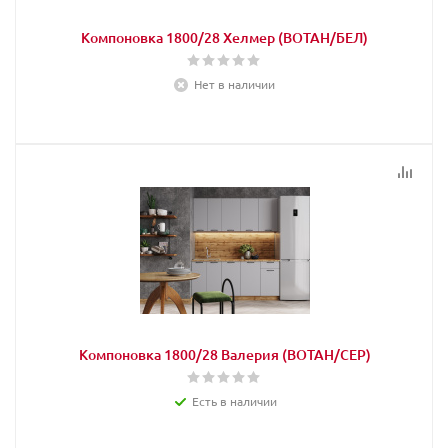
Компоновка 1800/28 Хелмер (ВОТАН/БЕЛ)
Нет в наличии
Компоновка 1800/28 Валерия (ВОТАН/СЕР)
Есть в наличии