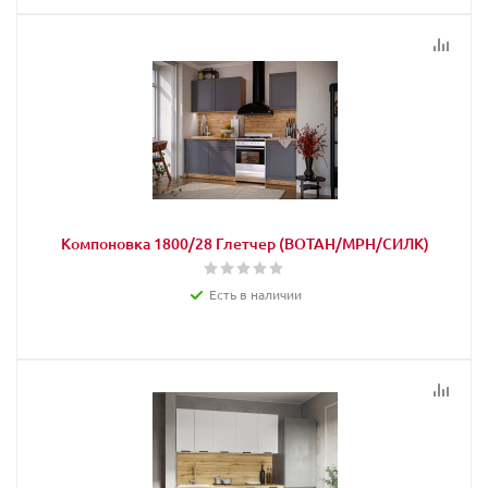
Компоновка 1800/28 Глетчер (ВОТАН/МРН/СИЛК)
Есть в наличии