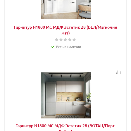
Гарнитур N1800 МС МДФ Эстетик 28 (БЕЛ/Магнолия
мат)
Есть в наличии
Гарнитур N1800 МС МДФ Эстетик 28 (ВОТАН/Порт-