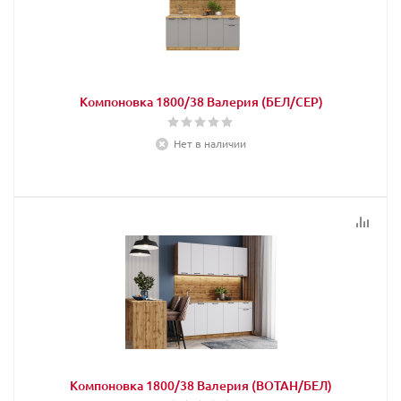
Компоновка 1800/38 Валерия (БЕЛ/СЕР)
Нет в наличии
Компоновка 1800/38 Валерия (ВОТАН/БЕЛ)