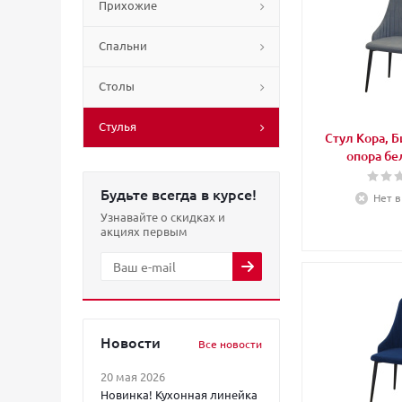
Прихожие
Спальни
Столы
Стулья
Стул Кора, Б
опора бе
Будьте всегда в курсе!
Нет в
Узнавайте о скидках и
акциях первым
Новости
Все новости
20 мая 2026
Новинка! Кухонная линейка