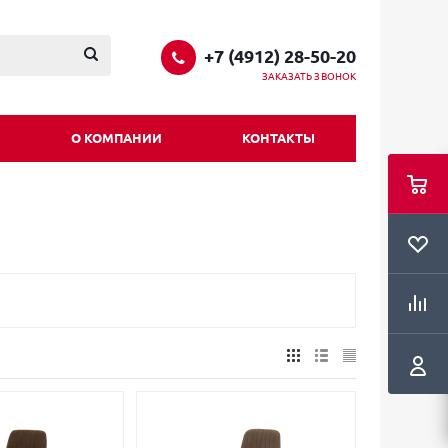
+7 (4912) 28-50-20
ЗАКАЗАТЬ ЗВОНОК
О КОМПАНИИ
КОНТАКТЫ