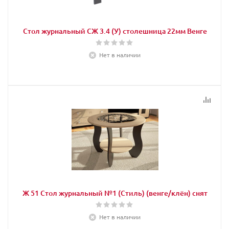
Стол журнальный СЖ 3.4 (У) столешница 22мм Венге
Нет в наличии
Ж 51 Стол журнальный №1 (Стиль) (венге/клён) снят
Нет в наличии