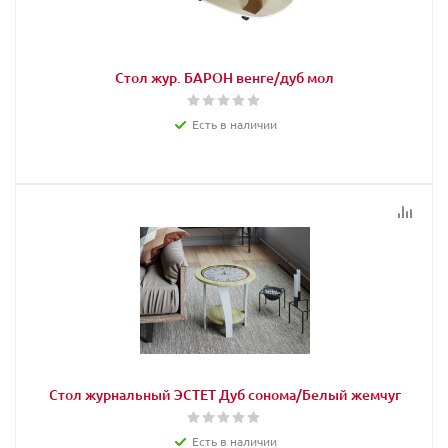
Стол жур. БАРОН венге/дуб мол
Есть в наличии
Стол журнальный ЭСТЕТ Дуб сонома/Белый жемчуг
Есть в наличии