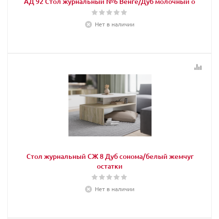
АД 92 Стол журнальный №6 Венге/Дуб молочный о
Нет в наличии
Стол журнальный СЖ 8 Дуб сонома/белый жемчуг
остатки
Нет в наличии