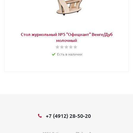
Стол журнольный №5 "Официант" Венге/Дуб
молочный
Есть в наличии
+7 (4912) 28-50-20