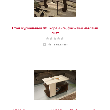
Стол журнальный №3 кор-Венге, фас-клён матовый
снят
Нет в наличии