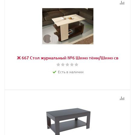
Ж 667 Стол журнальный №6 Шимо тёмн/Шимо св
Есть в наличии