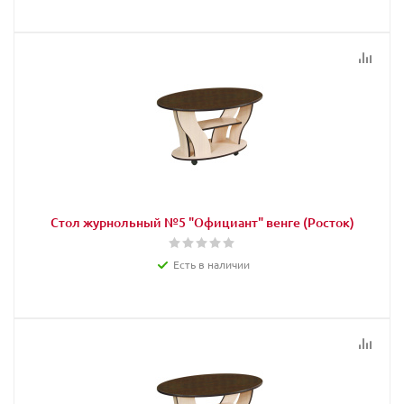
Стол журнольный №5 "Официант" венге (Росток)
Есть в наличии