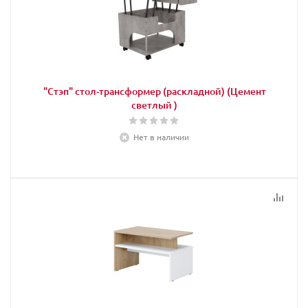
"Стэп" стол-трансформер (раскладной) (Цемент
светлый )
Нет в наличии