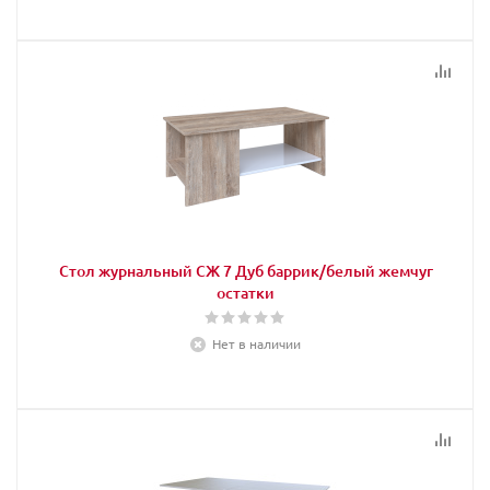
Стол журнальный СЖ 7 Дуб баррик/белый жемчуг
остатки
Нет в наличии