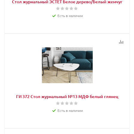
Стол журнальный ЭСТЕТ Белое дерево/Белый жемчуг
Есть в наличии
ГИ 372 Стол журнальный №13 МДФ белый глянец
Есть в наличии