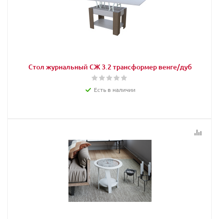
Стол журнальный СЖ 3.2 трансформер венге/дуб
Есть в наличии