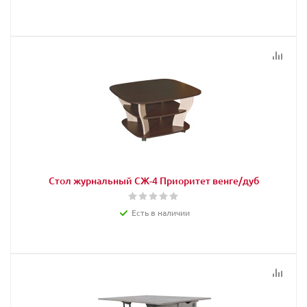
Стол журнальный СЖ-4 Приоритет венге/дуб
Есть в наличии