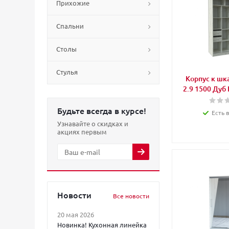
Прихожие
Спальни
Столы
Стулья
Корпус к шк
2.9 1500 Дуб
Будьте всегда в курсе!
Есть 
Узнавайте о скидках и
акциях первым
Новости
Все новости
20 мая 2026
Новинка! Кухонная линейка