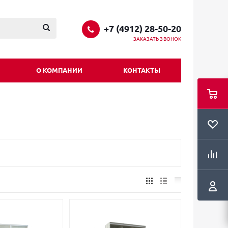
+7 (4912) 28-50-20
ЗАКАЗАТЬ ЗВОНОК
О КОМПАНИИ
КОНТАКТЫ