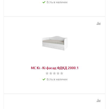
Есть в наличии
МС Кi - Кi фасад ФДКД 2000.1
Есть в наличии