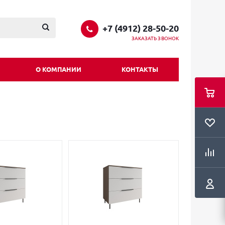
+7 (4912) 28-50-20
ЗАКАЗАТЬ ЗВОНОК
О КОМПАНИИ
КОНТАКТЫ