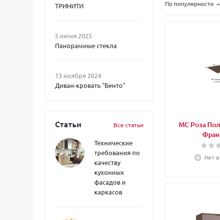
По популярности
ТРИНИТИ
5 июня 2025
Панорамные стекла
13 ноября 2024
Диван-кровать "Бенто"
Статьи
МС Роза Пол
Все статьи
Фран
Технические
требования по
Нет в
качеству
кухонных
фасадов и
каркасов