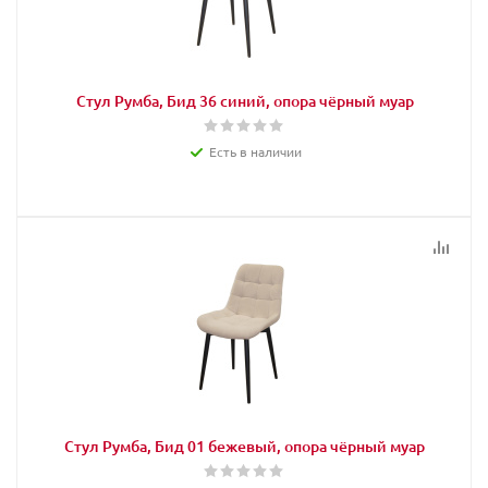
Стул Румба, Бид 36 синий, опора чёрный муар
Есть в наличии
Стул Румба, Бид 01 бежевый, опора чёрный муар