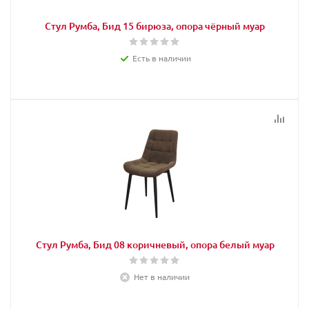
Стул Румба, Бид 15 бирюза, опора чёрный муар
Есть в наличии
Стул Румба, Бид 08 коричневый, опора белый муар
Нет в наличии