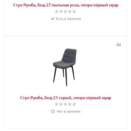
Стул Румба, Бид 27 пыльная роза, опора чёрный муар
Есть в наличии
Стул Румба, Бид 21 серый, опора чёрный муар
Нет в наличии