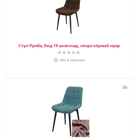
Стул Румба, Бид 10 шоколад, опора чёрный муар
Нет в наличии