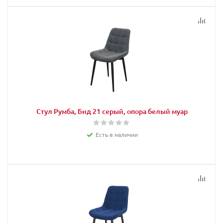
Стул Румба, Бид 21 серый, опора белый муар
Есть в наличии