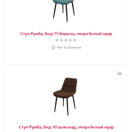
Стул Румба, Бид 15 бирюза, опора белый муар
Нет в наличии
Стул Румба, Бид 10 шоколад, опора белый муар