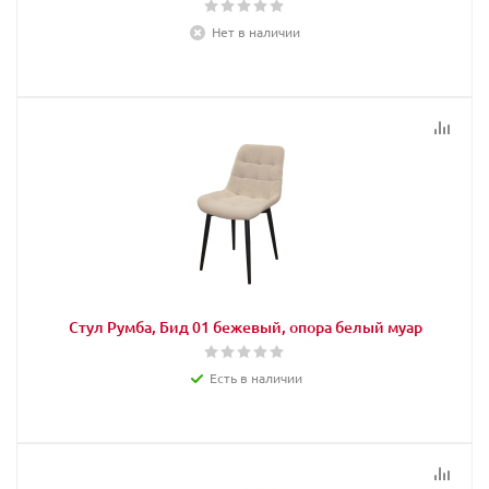
Нет в наличии
Стул Румба, Бид 01 бежевый, опора белый муар
Есть в наличии