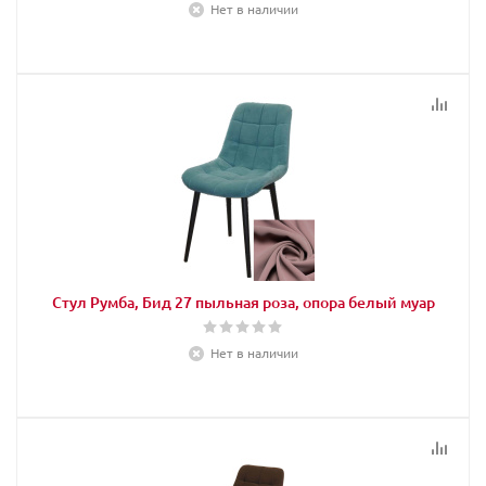
Нет в наличии
Стул Румба, Бид 27 пыльная роза, опора белый муар
Нет в наличии