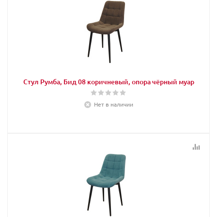
Стул Румба, Бид 08 коричневый, опора чёрный муар
Нет в наличии